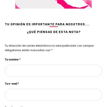
TU OPINIÓN ES IMPORTANTE PARA NOSOTROS....
¿QUÉ PIENSAS DE ESTA NOTA?
Tu dirección de correo electrónico no será publicada.
Los campos
obligatorios están marcados con
*
Tu nombre *
Tu e-mail *