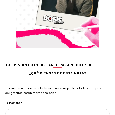
TU OPINIÓN ES IMPORTANTE PARA NOSOTROS....
¿QUÉ PIENSAS DE ESTA NOTA?
Tu dirección de correo electrónico no será publicada.
Los campos
obligatorios están marcados con
*
Tu nombre *