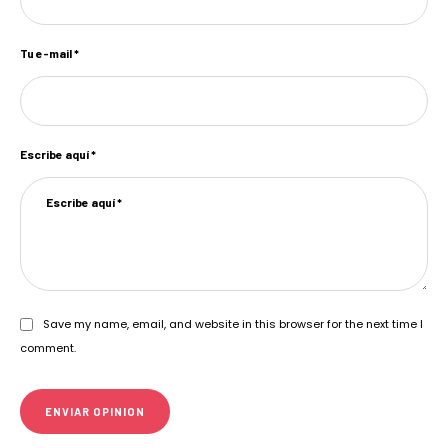
Tu e-mail *
Escribe aquí *
Save my name, email, and website in this browser for the next time I
comment.
ENVIAR OPINION