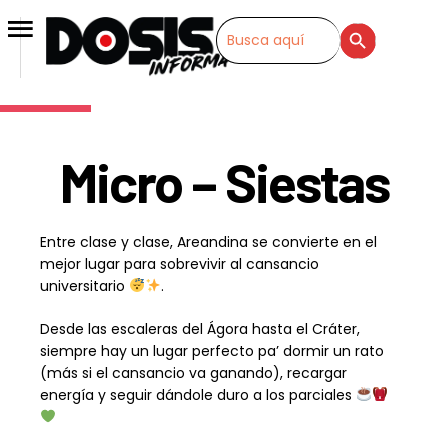
SEARCH BUTTON
Search
for:
Micro – Siestas
Entre clase y clase, Areandina se convierte en el
mejor lugar para sobrevivir al cansancio
universitario
.
Desde las escaleras del Ágora hasta el Cráter,
siempre hay un lugar perfecto pa’ dormir un rato
(más si el cansancio va ganando), recargar
energía y seguir dándole duro a los parciales