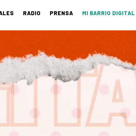
ALES
RADIO
PRENSA
MI BARRIO DIGITAL