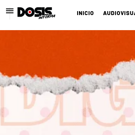
INICIO
AUDIOVISU