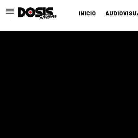
INICIO
AUDIOVISU