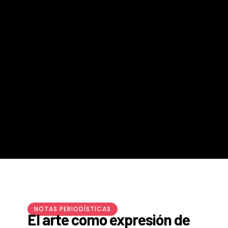
NOTAS PERIODÍSTICAS
El arte como expresión de