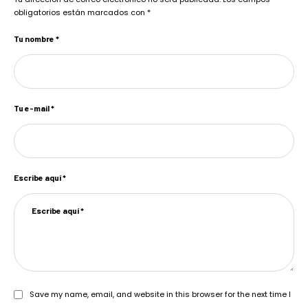
obligatorios están marcados con
*
Tu nombre *
Tu e-mail *
Escribe aquí *
Save my name, email, and website in this browser for the next time I