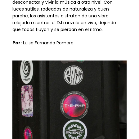
desconectar y vivir la música a otro nivel. Con
luces sutiles, rodeados de naturaleza y buen
parche, los asistentes disfrutan de una vibra
relajada mientras el DJ mezcla en vivo, dejando
que todos fluyan y se pierdan en el ritmo.
Por:
Luisa Fernanda Romero