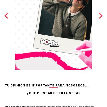
TU OPINIÓN ES IMPORTANTE PARA NOSOTROS....
¿QUÉ PIENSAS DE ESTA NOTA?
Tu dirección de correo electrónico no será publicada.
Los campos