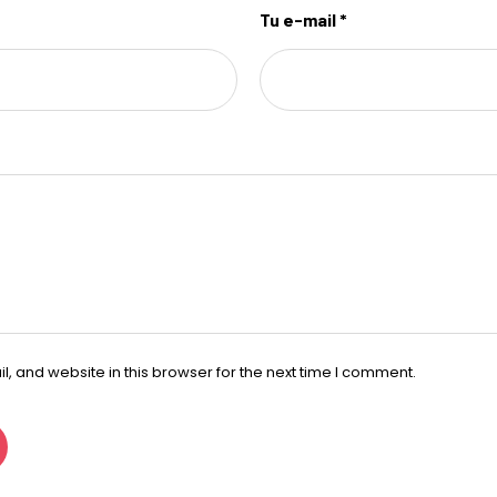
Tu e-mail *
 and website in this browser for the next time I comment.