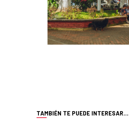
TAMBIÉN TE PUEDE INTERESAR...